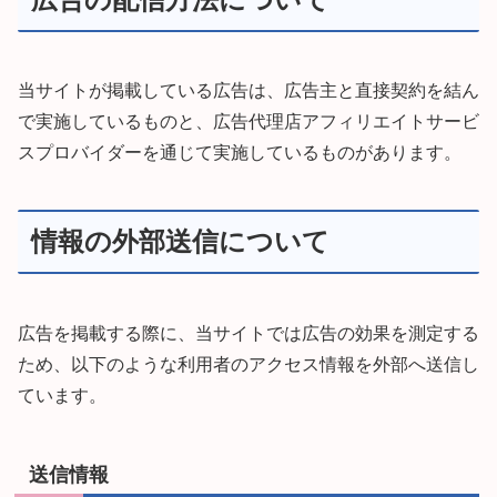
当サイトが掲載している広告は、広告主と直接契約を結ん
で実施しているものと、広告代理店アフィリエイトサービ
スプロバイダーを通じて実施しているものがあります。
情報の外部送信について
広告を掲載する際に、当サイトでは広告の効果を測定する
ため、以下のような利用者のアクセス情報を外部へ送信し
ています。
送信情報