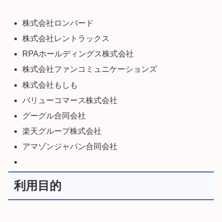
株式会社ロンバード
株式会社レントラックス
RPAホールディングス株式会社
株式会社ファンコミュニケーションズ
株式会社もしも
バリューコマース株式会社
グーグル合同会社
楽天グループ株式会社
アマゾンジャパン合同会社
利用目的