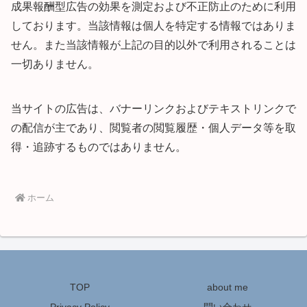
成果報酬型広告の効果を測定および不正防止のために利用
しております。当該情報は個人を特定する情報ではありま
せん。また当該情報が上記の目的以外で利用されることは
一切ありません。
当サイトの広告は、バナーリンクおよびテキストリンクで
の配信が主であり、閲覧者の閲覧履歴・個人データ等を取
得・追跡するものではありません。
ホーム
TOP
about me