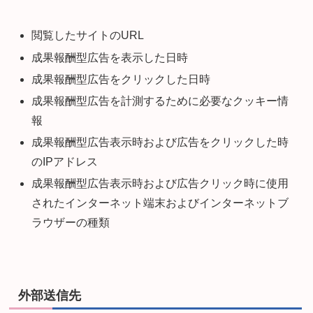
閲覧したサイトのURL
成果報酬型広告を表示した日時
成果報酬型広告をクリックした日時
成果報酬型広告を計測するために必要なクッキー情
報
成果報酬型広告表示時および広告をクリックした時
のIPアドレス
成果報酬型広告表示時および広告クリック時に使用
されたインターネット端末およびインターネットブ
ラウザーの種類
外部送信先