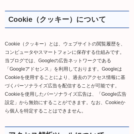
Cookie（クッキー）について
Cookie（クッキー）とは、ウェブサイトの閲覧履歴を、
コンピュータやスマートフォンに保存する仕組みです。
当ブログでは、Googleの広告ネットワークである
「Googleアドセンス」を利用しております。Googleは
Cookieを使用することにより、過去のアクセス情報に基
づくパーソナライズ広告を配信することが可能です。
Cookieを使用したパーソナライズ広告は、「Google広告
設定」から無効にすることができます。なお、Cookieか
ら個人を特定することはできません。