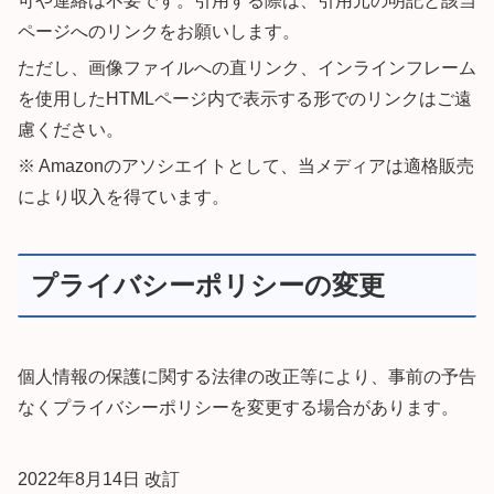
可や連絡は不要です。引用する際は、引用元の明記と該当
ページへのリンクをお願いします。
ただし、画像ファイルへの直リンク、インラインフレーム
を使用したHTMLページ内で表示する形でのリンクはご遠
慮ください。
※ Amazonのアソシエイトとして、当メディア
は適格販売
により収入を得ています。
プライバシーポリシーの変更
個人情報の保護に関する法律の改正等により、事前の予告
なくプライバシーポリシーを変更する場合があります。
2022年8月14日 改訂