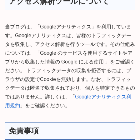
アクセス解析ツールについて
当ブログは、「Googleアナリティクス」を利用していま
す。Googleアナリティクスは、皆様のトラフィックデー
タを収集し、アクセス解析を行うツールです。その仕組み
については、「Google のサービスを使用するサイトやア
プリから収集した情報の Google による使用 」をご確認く
ださい。 トラフィックデータの収集を拒否するには、ブ
ラウザの設定でCookieを無効します。なお、トラフィッ
クデータは匿名で収集されており、個人を特定できるもの
ではありません。詳しくは、「
Googleアナリティクス利
用規約
」をご確認ください。
免責事項