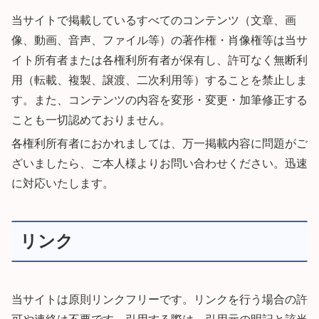
当サイトで掲載しているすべてのコンテンツ（文章、画
像、動画、音声、ファイル等）の著作権・肖像権等は当サ
イト所有者または各権利所有者が保有し、許可なく無断利
用（転載、複製、譲渡、二次利用等）することを禁止しま
す。また、コンテンツの内容を変形・変更・加筆修正する
ことも一切認めておりません。
各権利所有者におかれましては、万一掲載内容に問題がご
ざいましたら、ご本人様よりお問い合わせください。迅速
に対応いたします。
リンク
当サイトは原則リンクフリーです。リンクを行う場合の許