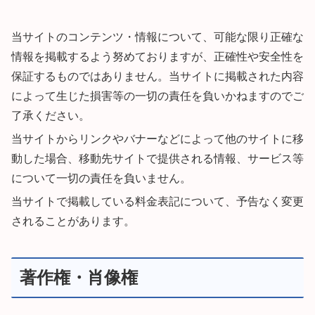
当サイトのコンテンツ・情報について、可能な限り正確な
情報を掲載するよう努めておりますが、正確性や安全性を
保証するものではありません。当サイトに掲載された内容
によって生じた損害等の一切の責任を負いかねますのでご
了承ください。
当サイトからリンクやバナーなどによって他のサイトに移
動した場合、移動先サイトで提供される情報、サービス等
について一切の責任を負いません。
当サイトで掲載している料金表記について、予告なく変更
されることがあります。
著作権・肖像権