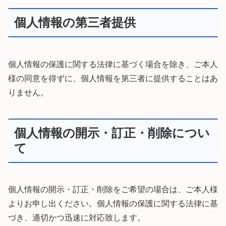
個人情報の第三者提供
個人情報の保護に関する法律に基づく場合を除き、ご本人
様の同意を得ずに、個人情報を第三者に提供することはあ
りません。
個人情報の開示・訂正・削除につい
て
個人情報の開示・訂正・削除をご希望の場合は、ご本人様
よりお申し出ください。個人情報の保護に関する法律に基
づき、適切かつ迅速に対応致します。