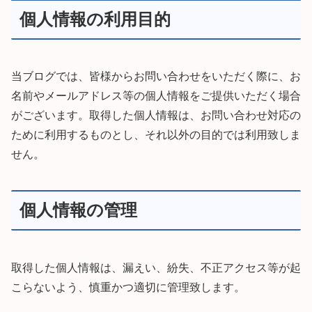
個人情報の利用目的
当ブログでは、皆様からお問い合わせをいただく際に、お
名前やメールアドレス等の個人情報をご提供いただく場合
がございます。取得した個人情報は、お問い合わせ対応の
ために利用するものとし、それ以外の目的では利用致しま
せん。
個人情報の管理
取得した個人情報は、漏えい、紛失、不正アクセス等が起
こらないよう、慎重かつ適切に管理致します。