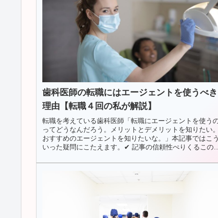
歯科医師の転職にはエージェントを使うべき
理由【転職４回の私が解説】
転職を考えている歯科医師「転職にエージェントを使う
ってどうなんだろう。メリットとデメリットを知りたい
おすすめのエージェントを知りたいな。」本記事ではこ
いった疑問にこたえます。✔︎ 記事の信頼性ぺりくるこの
事を書いているわたしは転職経...