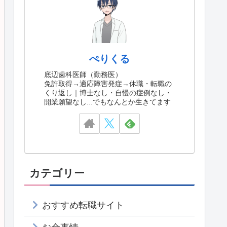
ぺりくる
底辺歯科医師（勤務医）
免許取得→適応障害発症→休職・転職の
くり返し｜博士なし・自慢の症例なし・
開業願望なし...でもなんとか生きてます
カテゴリー
おすすめ転職サイト