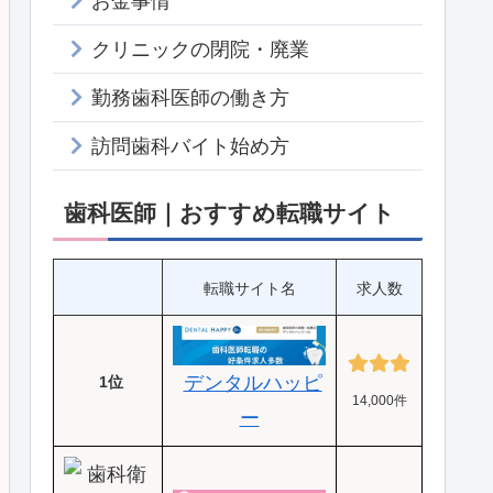
お金事情
クリニックの閉院・廃業
勤務歯科医師の働き方
訪問歯科バイト始め方
歯科医師｜おすすめ転職サイト
転職サイト名
求人数
デンタルハッピ
1位
14,000件
ー