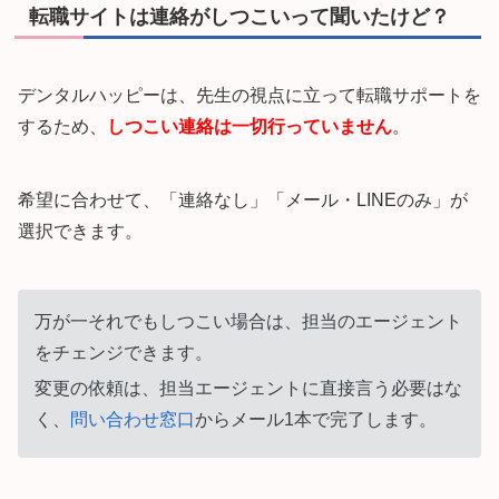
転職サイトは連絡がしつこいって聞いたけど？
デンタルハッピーは、先生の視点に立って転職サポートを
するため、
しつこい連絡は一切行っていません
。
希望に合わせて、「連絡なし」「メール・LINEのみ」が
選択できます。
万が一それでもしつこい場合は、担当のエージェント
をチェンジできます。
変更の依頼は、担当エージェントに直接言う必要はな
く、
問い合わせ窓口
からメール1本で完了します。