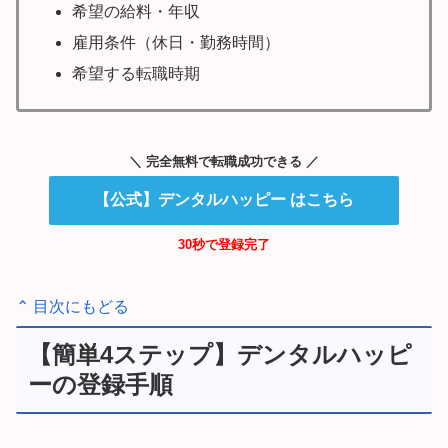
希望の給料・年収
雇用条件（休日・勤務時間）
希望する転職時期
＼ 完全無料で転職成功できる ／
【公式】デンタルハッピー はこちら
30秒で登録完了
⌃ 目次にもどる
【簡単4ステップ】デンタルハッピ
ーの登録手順