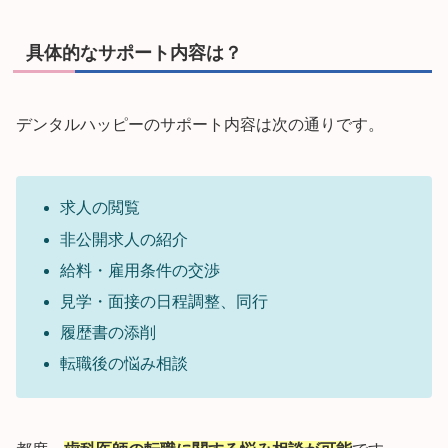
具体的なサポート内容は？
デンタルハッピーのサポート内容は次の通りです。
求人の閲覧
非公開求人の紹介
給料・雇用条件の交渉
見学・面接の日程調整、同行
履歴書の添削
転職後の悩み相談