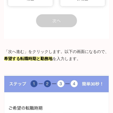
「次へ進む」をクリックします。以下の画面になるので、
希望する転職時期と勤務地
を入力します。