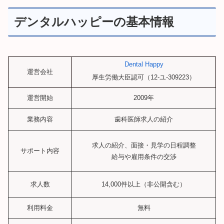
デンタルハッピーの基本情報
Dental Happy
運営会社
厚生労働大臣認可（12-ユ-309223）
運営開始
2009年
業務内容
歯科医師求人の紹介
求人の紹介、面接・見学の日程調整
サポート内容
給与や雇用条件の交渉
求人数
14,000件以上（非公開含む）
利用料金
無料