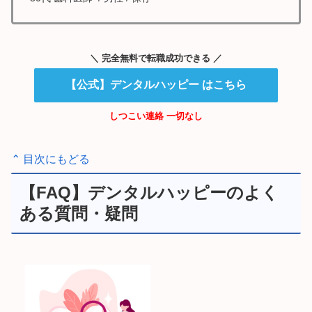
＼ 完全無料で転職成功できる ／
【公式】デンタルハッピー はこちら
しつこい連絡 一切なし
⌃ 目次にもどる
【FAQ】デンタルハッピーのよく
ある質問・疑問