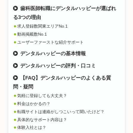
歯科医師転職にデンタルハッピーが選ばれ
る3つの理由
求人登録数関東エリアNo.1
動画掲載数No.1
ユーザーファーストな紹介サポート
デンタルハッピーの基本情報
デンタルハッピーの評判・口コミ
【FAQ】デンタルハッピーのよくある質
問・疑問
気軽に登録しても大丈夫？
料金はかかるの？
転職サイトは連絡がしつこいって聞いたけど？
具体的なサポート内容は？
体験入社とは？