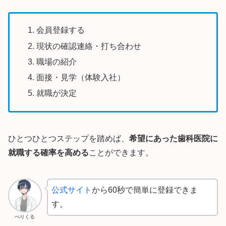
会員登録する
現状の確認連絡・打ち合わせ
職場の紹介
面接・見学（体験入社）
就職が決定
ひとつひとつステップを踏めば、
希望にあった歯科医院に
就職する確率を高める
ことができます。
公式サイト
から60秒で簡単に登録できま
す。
ぺりくる