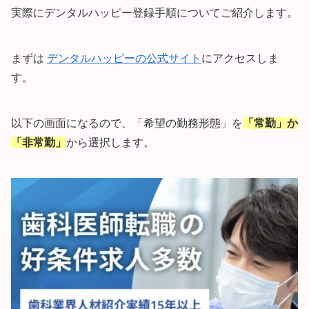
実際にデンタルハッピー登録手順についてご紹介します。
まずは
デンタルハッピーの公式サイト
にアクセスしま
す。
以下の画面になるので、「希望の勤務形態」を
「常勤」か
「非常勤」
から選択します。