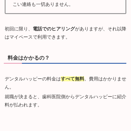
こい連絡も一切ありません。
初回に限り、
電話でのヒアリング
がありますが、それ以降
はマイペースで利用できます。
料金はかかるの？
デンタルハッピーの料金は
すべて無料
。費用はかかりませ
ん。
就職が決まると、歯科医院側からデンタルハッピーに紹介
料が払われます。