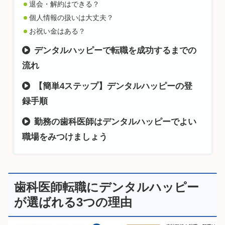
退会・解約はできる？
個人情報の扱いは大丈夫？
お祝い金はある？
デンタルハッピーで転職を成功するまでの
流れ
【簡単4ステップ】デンタルハッピーの登
録手順
勤務の歯科医師はデンタルハッピーでよい
職場をみつけましょう
歯科医師転職にデンタルハッピー
が選ばれる3つの理由