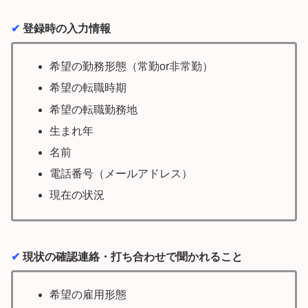
✔︎
登録時の入力情報
希望の勤務形態（常勤or非常勤）
希望の転職時期
希望の転職勤務地
生まれ年
名前
電話番号（メールアドレス）
現在の状況
✔︎
現状の確認連絡・打ち合わせで聞かれること
希望の雇用形態