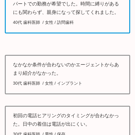
パートでの勤務が希望でした。時間に縛りがある
にも関わらず、親身になって探してくれました。
40代 歯科医師 / 女性 / 訪問歯科
なかなか条件が合わないのかエージェントからあ
まり紹介がなかった。
30代 歯科医師 / 女性 / インプラント
初回の電話ヒアリングのタイミングが合わなかっ
た。日中の着信は電話が出にくい。
30代 歯科医師 / 男性 / 保存