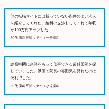
他の転職サイトには載っていない条件のよい求人
を紹介してくれた。給料の交渉もしてくれて年収
が100万円アップした。
30代 歯科医師 / 男性 / 一般歯科
診察時間に余裕をもって仕事できる歯科医院を探
していました。動画で院長の雰囲気を見れたのは
便利でした。
30代 歯科医師 / 女性 / 小児歯科