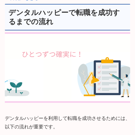
デンタルハッピーで転職を成功す
るまでの流れ
デンタルハッピーを利用して転職を成功させるためには、
以下の流れが重要です。