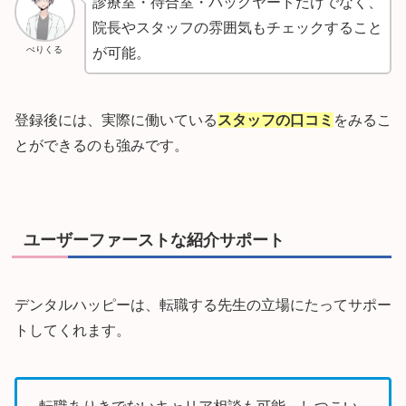
診療室・待合室・バックヤードだけでなく、
院長やスタッフの雰囲気もチェックすること
ぺりくる
が可能。
登録後には、実際に働いている
スタッフの口コミ
をみるこ
とができるのも強みです。
ユーザーファーストな紹介サポート
デンタルハッピーは、転職する先生の立場にたってサポー
トしてくれます。