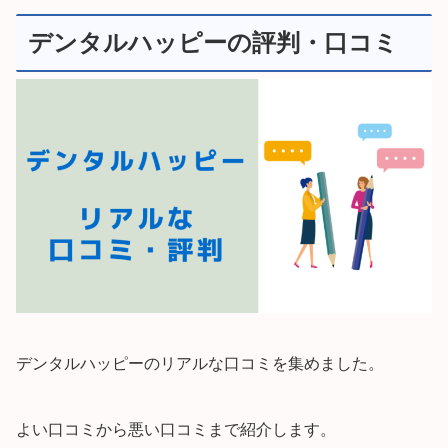
デンタルハッピーの評判・口コミ
デンタルハッピーのリアルな口コミを集めました。
よい口コミから悪い口コミまで紹介します。