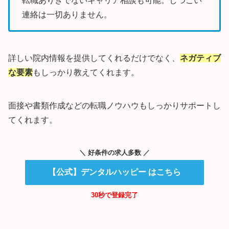
転職ありきでないキャリア相談も可能。しつこい
連絡は一切ありません。
詳しい院内情報を提供してくれるだけでなく、
ネガティブ
な要素
もしっかり教えてくれます。
面接や書類作成などの転職ノウハウもしっかりサポートし
てくれます。
＼ 好条件の求人多数 ／
【公式】デンタルハッピー はこちら
30秒で登録完了