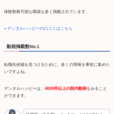
体験勤務可能な職場も多く掲載されています。
»
デンタルハッピーの口コミはこちら
動画掲載数No.1
転職先候補を見つけるために、多くの情報を事前に集めた
いですよね。
デンタルハッピーは、
4000件以上の院内動画
をみること
ができます。