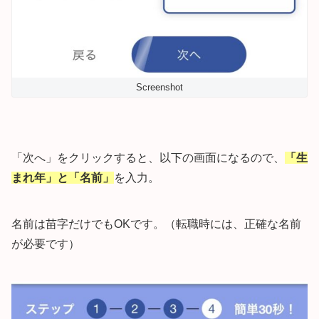
Screenshot
「次へ」をクリックすると、以下の画面になるので、
「生
まれ年」と「名前」
を入力。
名前は苗字だけでもOKです。（転職時には、正確な名前
が必要です）