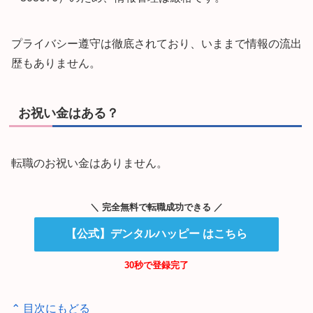
プライバシー遵守は徹底されており、いままで情報の流出
歴もありません。
お祝い金はある？
転職のお祝い金はありません。
＼ 完全無料で転職成功できる ／
【公式】デンタルハッピー はこちら
30秒で登録完了
⌃ 目次にもどる