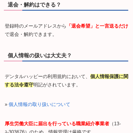
退会・解約はできる？
登録時のメールアドレスから
「退会希望」と一言送るだけ
で退会・解約できます。
個人情報の扱いは大丈夫？
デンタルハッピーの利用規約において、
個人情報保護に関
する法令遵守
明記がされています。
»
個人情報の取り扱いについて
厚生労働大臣に届出を行っている職業紹介事業者
（13-
ﾕ-303676）のため、情報管理は厳格です。