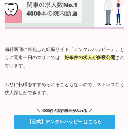
歯科医師に特化した転職サイト「デンタルハッピー」。と
くに関東一円のエリアでは、
好条件の求人が多数公開
され
ています。
ムリに転職をすすめられることもないので、ストレスなく
求人探しができます。
＼ 4000件の院内動画がみれる ／
【公式】デンタルハッピー はこちら