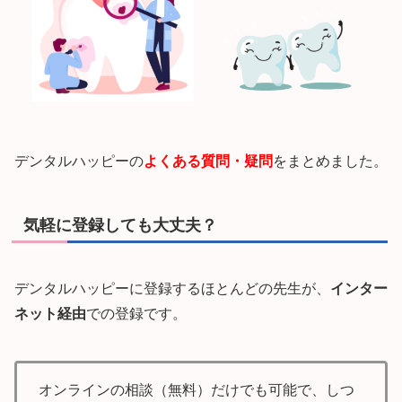
デンタルハッピーの
よくある質問・疑問
をまとめました。
気軽に登録しても大丈夫？
デンタルハッピーに登録するほとんどの先生が、
インター
ネット経由
での登録です。
オンラインの相談（無料）だけでも可能で、しつ