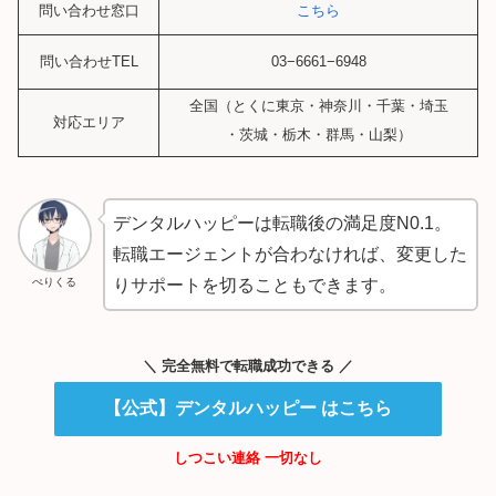
問い合わせ窓口
こちら
問い合わせTEL
03−6661−6948
全国（とくに東京・神奈川・千葉・埼玉
対応エリア
・茨城・栃木・群馬・山梨）
デンタルハッピーは転職後の満足度N0.1。
転職エージェントが合わなければ、変更した
ぺりくる
りサポートを切ることもできます。
＼ 完全無料で転職成功できる ／
【公式】デンタルハッピー はこちら
しつこい連絡 一切なし