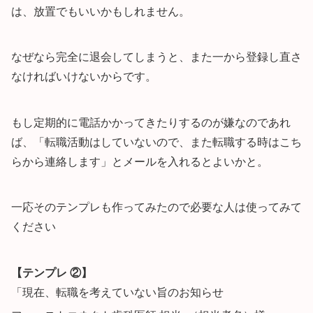
は、放置でもいいかもしれません。
なぜなら完全に退会してしまうと、また一から登録し直さ
なければいけないからです。
もし定期的に電話かかってきたりするのが嫌なのであれ
ば、「転職活動はしていないので、また転職する時はこち
らから連絡します」とメールを入れるとよいかと。
一応そのテンプレも作ってみたので必要な人は使ってみて
ください
【テンプレ ②】
「現在、転職を考えていない旨のお知らせ