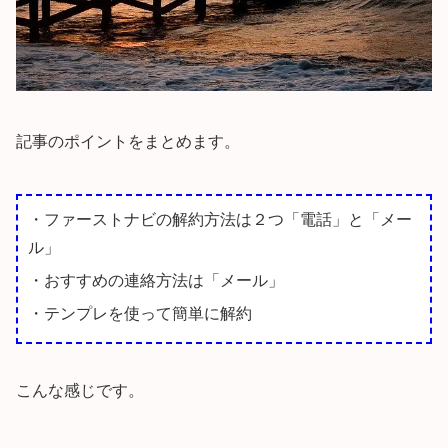
記事のポイントをまとめます。
・ファーストナビの解約方法は２つ「電話」と「メー
ル」
・おすすめの連絡方法は「メール」
・テンプレを使って簡単に解約
こんな感じです。