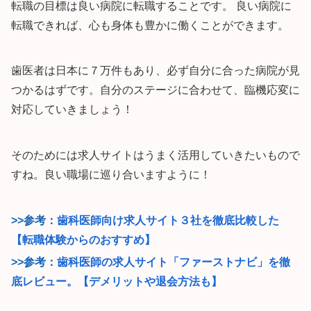
転職の目標は良い病院に転職することです。 良い病院に
転職できれば、心も身体も豊かに働くことができます。
歯医者は日本に７万件もあり、必ず自分に合った病院が見
つかるはずです。自分のステージに合わせて、臨機応変に
対応していきましょう！
そのためには求人サイトはうまく活用していきたいもので
すね。良い職場に巡り合いますように！
>>参考：
歯科医師向け求人サイト３社を徹底比較した
【転職体験からのおすすめ】
>>参考：
歯科医師の求人サイト「ファーストナビ」を徹
底レビュー。【デメリットや退会方法も】