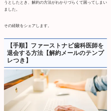
うとしたとき、解約の方法がわかりづらくて困ってしまい
ました。
その経験をシェアします。
【手順】ファーストナビ歯科医師を
退会する方法【解約メールのテンプ
レつき】