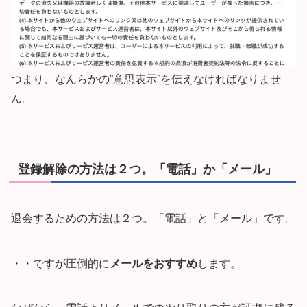
つまり、なんらかの”意思表示”を伝えなければなりませ
ん。
登録解除の方法は２つ。「電話」か「メール」
退会するための方法は２つ。「電話」と「メール」です。
・・ですが圧倒的に
メールをおすすめ
します。