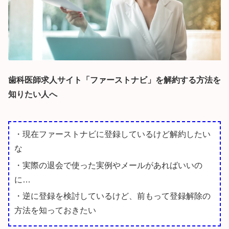
歯科医師求人サイト「ファーストナビ」を解約する方法を
知りたい人へ
・現在ファーストナビに登録しているけど解約したい
な
・実際の退会で使った実例やメールがあればいいの
に…
・逆に登録を検討しているけど、前もって登録解除の
方法を知っておきたい