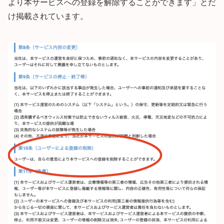
より本サービスへの登録を解除することができます」とだ
け掲載されています。