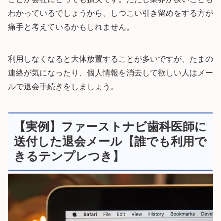
わかっているでしょうから、しつこい引き留めをする方が
痛手と考えているかもしれません。
利用しなくなると大体放置することが多いですが、たまの
連絡が気になったり、個人情報を消去して欲しい人はメー
ルで退会手続きをしましょう。
【実例】ファーストナビ歯科医師に
送付した退会メール【誰でも利用で
きるテンプレつき】