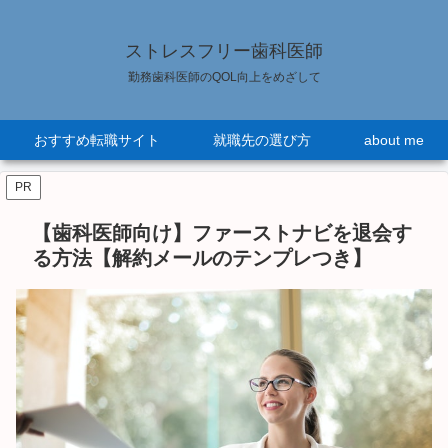
ストレスフリー歯科医師
勤務歯科医師のQOL向上をめざして
おすすめ転職サイト
就職先の選び方
about me
PR
【歯科医師向け】ファーストナビを退会す
る方法【解約メールのテンプレつき】