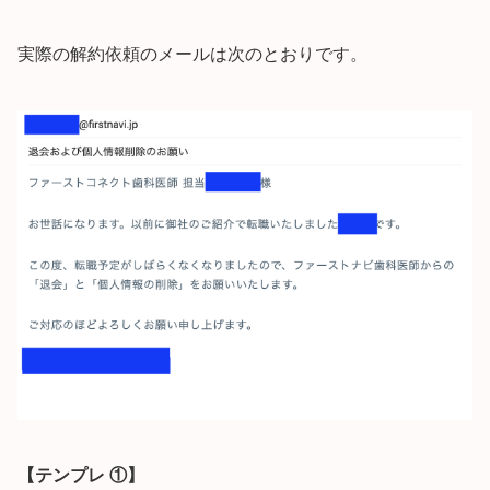
実際の解約依頼のメールは次のとおりです。
【テンプレ ①】