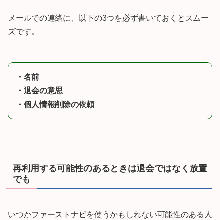
メールでの連絡に、以下の3つを必ず書いておくとスムー
ズです。
・名前
・退会の意思
・個人情報削除の依頼
再利用する可能性のあるときは退会ではなく放置
でも
いつかファーストナビを使うかもしれない可能性のある人