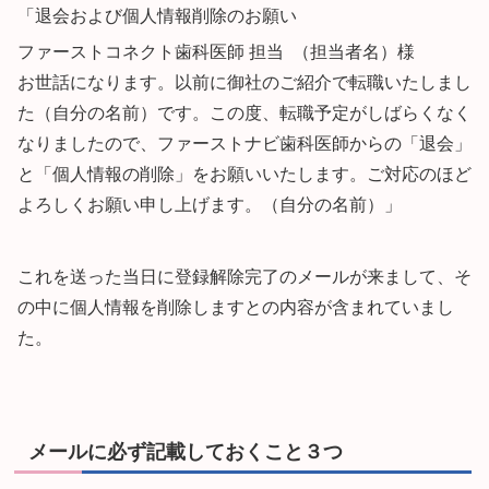
「退会および個人情報削除のお願い
ファーストコネクト歯科医師 担当 （担当者名）様
お世話になります。以前に御社のご紹介で転職いたしまし
た（自分の名前）です。この度、転職予定がしばらくなく
なりましたので、ファーストナビ歯科医師からの「退会」
と「個人情報の削除」をお願いいたします。ご対応のほど
よろしくお願い申し上げます。（自分の名前）」
これを送った当日に登録解除完了のメールが来まして、そ
の中に個人情報を削除しますとの内容が含まれていまし
た。
メールに必ず記載しておくこと３つ