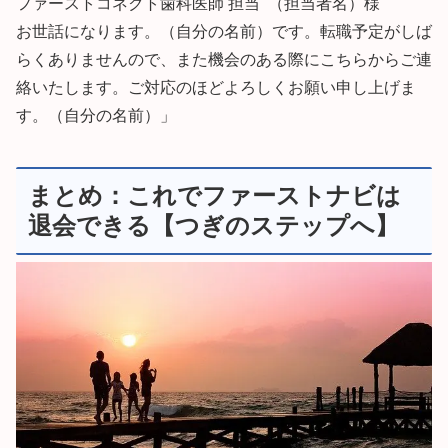
ファーストコネクト歯科医師 担当 （担当者名）様
お世話になります。（自分の名前）です。転職予定がしば
らくありませんので、また機会のある際にこちらからご連
絡いたします。ご対応のほどよろしくお願い申し上げま
す。（自分の名前）」
まとめ：これでファーストナビは
退会できる【つぎのステップへ】