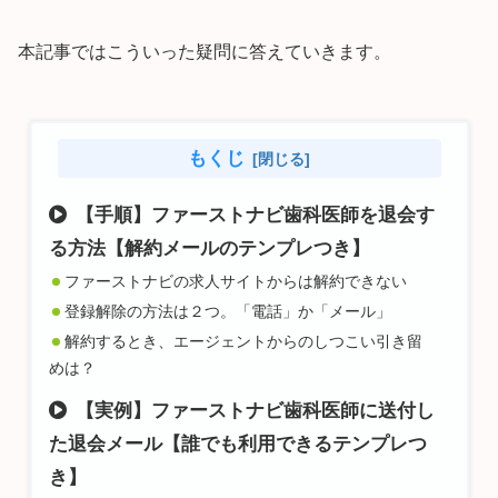
本記事ではこういった疑問に答えていきます。
もくじ
【手順】ファーストナビ歯科医師を退会す
る方法【解約メールのテンプレつき】
ファーストナビの求人サイトからは解約できない
登録解除の方法は２つ。「電話」か「メール」
解約するとき、エージェントからのしつこい引き留
めは？
【実例】ファーストナビ歯科医師に送付し
た退会メール【誰でも利用できるテンプレつ
き】