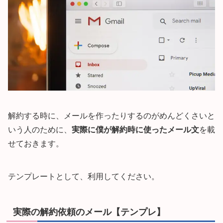
解約する時に、メールを作ったりするのがめんどくさいと
いう人のために、
実際に僕が解約時に使ったメール文
を載
せておきます。
テンプレートとして、利用してください。
実際の解約依頼のメール【テンプレ】