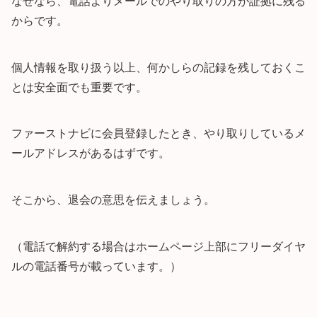
なぜなら、電話よりメールでのやり取りの方が証拠に残る
からです。
個人情報を取り扱う以上、何かしらの記録を残しておくこ
とは安全面でも重要です。
ファーストナビに会員登録したとき、やり取りしているメ
ールアドレスがあるはずです。
そこから、退会の意思を伝えましょう。
（電話で解約する場合はホームページ上部にフリーダイヤ
ルの電話番号が載っています。）