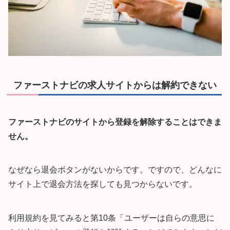
ファーストナビの求人サイトからは解約できない
ファーストナビのサイトから登録を解除することはできま
せん。
なぜなら退会ボタンがないからです。ですので、どんなに
サイト上で退会方法を探しても見つからないです。
利用規約を見てみると第10条「ユーザーは自らの意思に