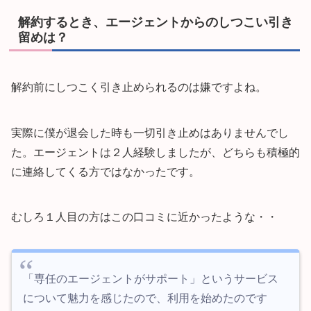
解約するとき、エージェントからのしつこい引き
留めは？
解約前にしつこく引き止められるのは嫌ですよね。
実際に僕が退会した時も一切引き止めはありませんでし
た。エージェントは２人経験しましたが、どちらも積極的
に連絡してくる方ではなかったです。
むしろ１人目の方はこの口コミに近かったような・・
「専任のエージェントがサポート」というサービス
について魅力を感じたので、利用を始めたのです