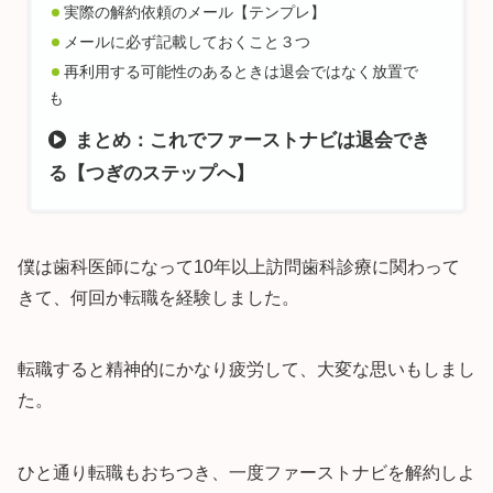
実際の解約依頼のメール【テンプレ】
メールに必ず記載しておくこと３つ
再利用する可能性のあるときは退会ではなく放置で
も
まとめ：これでファーストナビは退会でき
る【つぎのステップへ】
僕は歯科医師になって10年以上訪問歯科診療に関わって
きて、何回か転職を経験しました。
転職すると精神的にかなり疲労して、大変な思いもしまし
た。
ひと通り転職もおちつき、一度ファーストナビを解約しよ