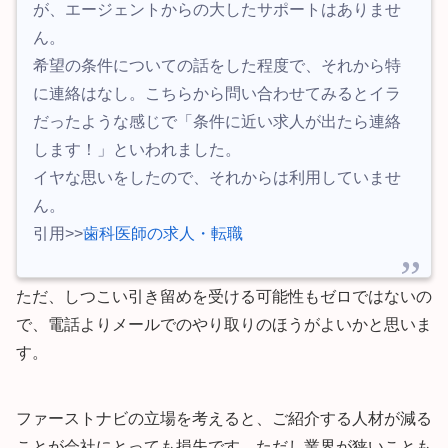
が、エージェントからの大したサポートはありませ
ん。
希望の条件についての話をした程度で、それから特
に連絡はなし。こちらから問い合わせてみるとイラ
だったような感じで「条件に近い求人が出たら連絡
します！」といわれました。
イヤな思いをしたので、それからは利用していませ
ん。
引用>>
歯科医師の求人・転職
ただ、しつこい引き留めを受ける可能性もゼロではないの
で、電話よりメールでのやり取りのほうがよいかと思いま
す。
ファーストナビの立場を考えると、ご紹介する人材が減る
ことが会社にとっても損失です。ただし業界が狭いことも