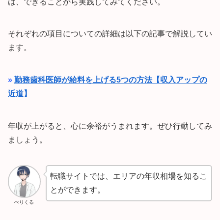
は、できることから実践してみてください。
それぞれの項目についての詳細は以下の記事で解説してい
ます。
»
勤務歯科医師が給料を上げる5つの方法【収入アップの
近道
】
年収が上がると、心に余裕がうまれます。ぜひ行動してみ
ましょう。
転職サイトでは、エリアの年収相場を知るこ
とができます。
ぺりくる