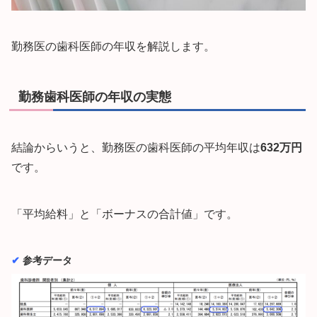
勤務医の歯科医師の年収を解説します。
勤務歯科医師の年収の実態
結論からいうと、勤務医の歯科医師の平均年収は
632万円
です。
「平均給料」と「ボーナスの合計値」です。
✔︎
参考データ