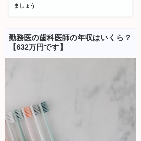
ましょう
勤務医の歯科医師の年収はいくら？
【632万円です】