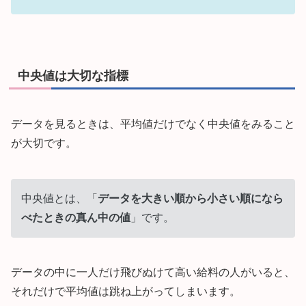
中央値は大切な指標
データを見るときは、平均値だけでなく中央値をみること
が大切です。
中央値とは、「
データを大きい順から小さい順になら
べたときの真ん中の値
」です。
データの中に一人だけ飛びぬけて高い給料の人がいると、
それだけで平均値は跳ね上がってしまいます。