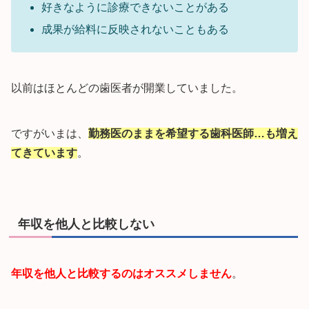
好きなように診療できないことがある
成果が給料に反映されないこともある
以前はほとんどの歯医者が開業していました。
ですがいまは、
勤務医のままを希望する歯科医師…も増え
てきています
。
年収を他人と比較しない
年収を他人と比較するのはオススメしません
。