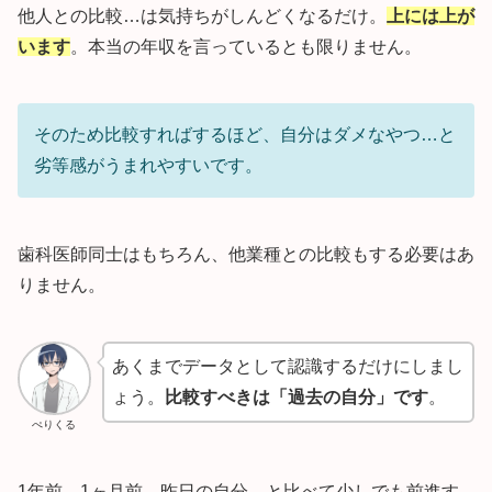
他人との比較…は気持ちがしんどくなるだけ。
上には上が
います
。本当の年収を言っているとも限りません。
そのため比較すればするほど、自分はダメなやつ…と
劣等感がうまれやすいです。
歯科医師同士はもちろん、他業種との比較もする必要はあ
りません。
あくまでデータとして認識するだけにしまし
ょう。
比較すべきは「過去の自分」です
。
ぺりくる
1年前、1ヶ月前、昨日の自分…と比べて少しでも前進す