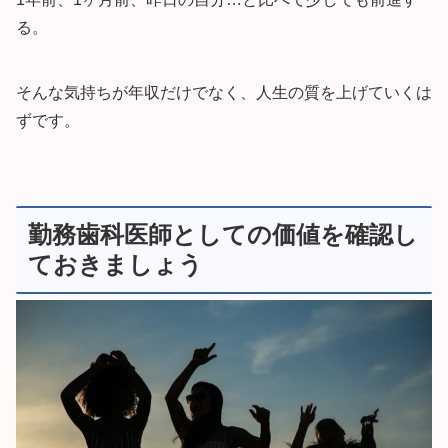
る。
そんな気持ちが年収だけでなく、人生の質を上げていくは
ずです。
勤務歯科医師としての価値を確認し
ておきましょう