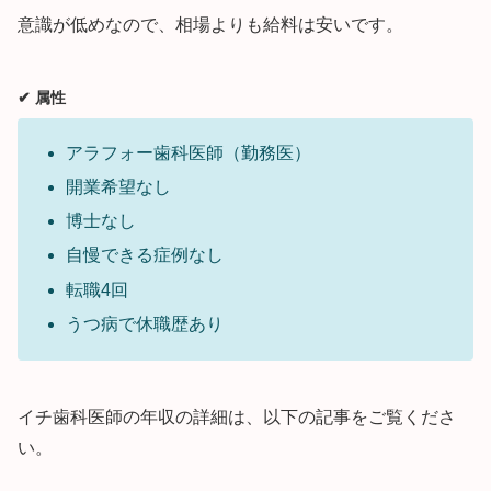
意識が低めなので、相場よりも給料は安いです。
✔︎ 属性
アラフォー歯科医師（勤務医）
開業希望なし
博士なし
自慢できる症例なし
転職4回
うつ病で休職歴あり
イチ歯科医師の年収の詳細は、以下の記事をご覧くださ
い。