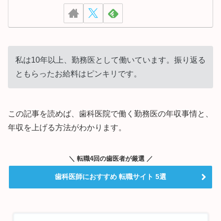
私は10年以上、勤務医として働いています。振り返る
ともらったお給料はピンキリです。
この記事を読めば、歯科医院で働く勤務医の年収事情と、
年収を上げる方法がわかります。
＼ 転職4回の歯医者が厳選 ／
歯科医師におすすめ 転職サイト 5選