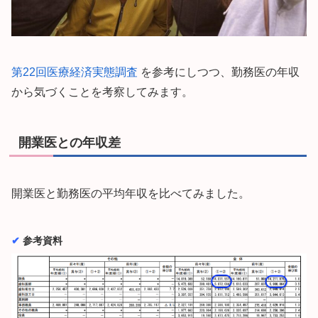
第22回医療経済実態調査
を参考にしつつ、勤務医の年収
から気づくことを考察してみます。
開業医との年収差
開業医と勤務医の平均年収を比べてみました。
✔︎
参考資料