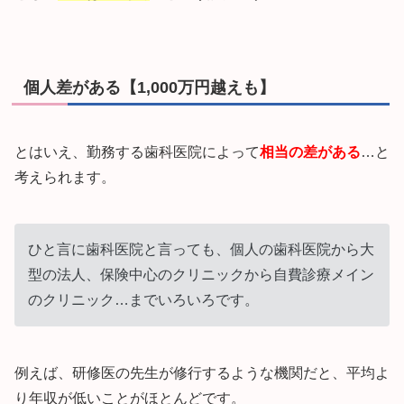
個人差がある【1,000万円越えも】
とはいえ、勤務する歯科医院によって
相当の差がある
…と
考えられます。
ひと言に歯科医院と言っても、個人の歯科医院から大
型の法人、保険中心のクリニックから自費診療メイン
のクリニック…までいろいろです。
例えば、研修医の先生が修行するような機関だと、平均よ
り年収が低いことがほとんどです。