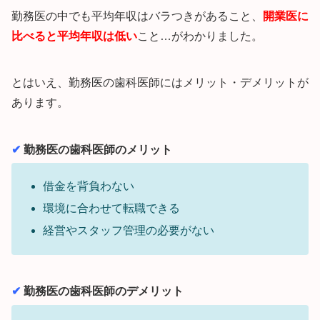
勤務医の中でも平均年収はバラつきがあること、
開業医に
比べると平均年収は低い
こと…がわかりました。
とはいえ、勤務医の歯科医師にはメリット・デメリットが
あります。
✔︎
勤務医の歯科医師のメリット
借金を背負わない
環境に合わせて転職できる
経営やスタッフ管理の必要がない
✔︎
勤務医の歯科医師のデメリット