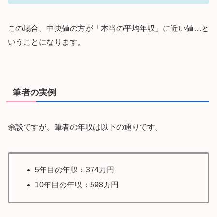
この場合、中央値の方が「本当の平均年収」に近い値…と
いうことになります。
筆者の実例
余談ですが、筆者の年収は以下の通りです。
5年目の年収：374万円
10年目の年収：598万円