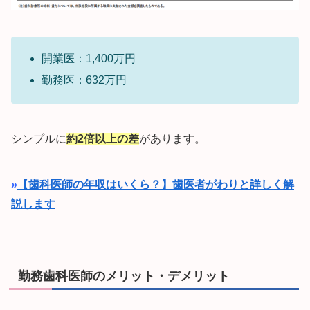
開業医：1,400万円
勤務医：632万円
シンプルに
約2倍以上の差
があります。
»
【歯科医師の年収はいくら？】歯医者がわりと詳しく解
説します
勤務歯科医師のメリット・デメリット