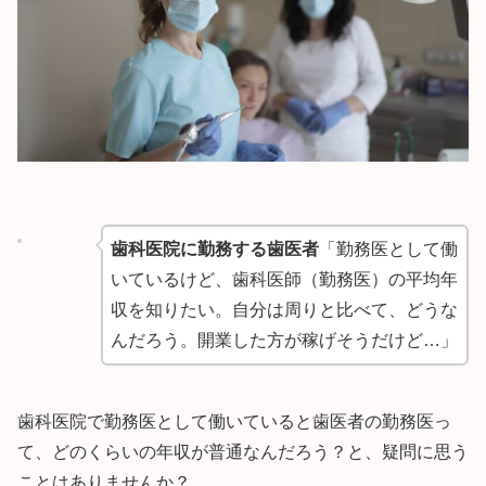
歯科医院に勤務する歯医者
「勤務医として働
いているけど、歯科医師（勤務医）の平均年
収を知りたい。自分は周りと比べて、どうな
んだろう。開業した方が稼げそうだけど…」
歯科医院で勤務医として働いていると歯医者の勤務医っ
て、どのくらいの年収が普通なんだろう？と、疑問に思う
ことはありませんか？