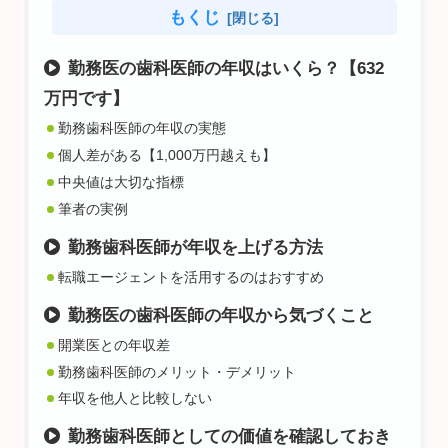
もくじ
勤務医の歯科医師の年収はいくら？【632
万円です】
勤務歯科医師の年収の実態
個人差がある【1,000万円越えも】
中央値は大切な指標
筆者の実例
勤務歯科医師が年収を上げる方法
転職エージェントを活用するのはおすすめ
勤務医の歯科医師の年収から気づくこと
開業医との年収差
勤務歯科医師のメリット・デメリット
年収を他人と比較しない
勤務歯科医師としての価値を確認しておき