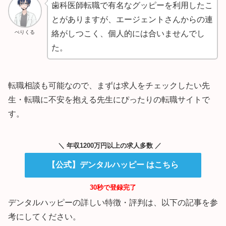
歯科医師転職で有名なグッピーを利用したこ
とがありますが、エージェントさんからの連
ぺりくる
絡がしつこく、個人的には合いませんでし
た。
転職相談も可能なので、まずは求人をチェックしたい先
生・転職に不安を抱える先生にぴったりの転職サイトで
す。
＼ 年収1200万円以上の求人多数 ／
【公式】デンタルハッピー はこちら
30秒で登録完了
デンタルハッピーの詳しい特徴・評判は、以下の記事を参
考にしてください。